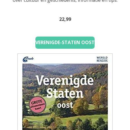
22,99
VERENIGDE-STATEN OOST