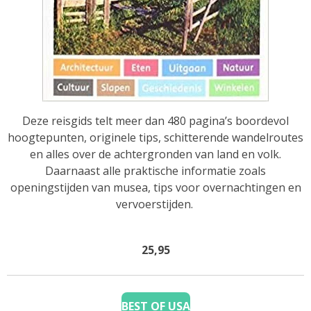
Deze reisgids telt meer dan 480 pagina’s boordevol
hoogtepunten, originele tips, schitterende wandelroutes
en alles over de achtergronden van land en volk.
Daarnaast alle praktische informatie zoals
openingstijden van musea, tips voor overnachtingen en
vervoerstijden.
25,95
BEST OF USA