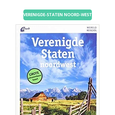
VERENIGDE-STATEN NOORD-WEST