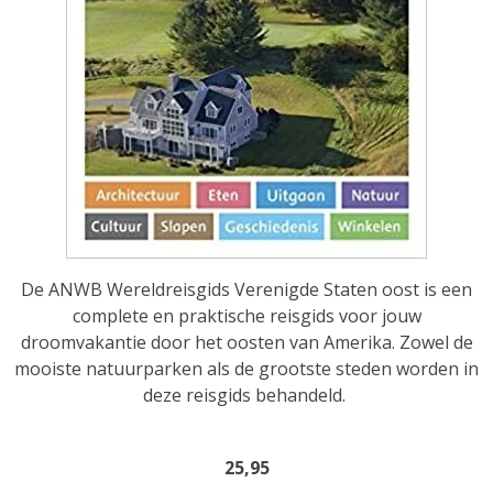
De ANWB Wereldreisgids Verenigde Staten oost is een
complete en praktische reisgids voor jouw
droomvakantie door het oosten van Amerika. Zowel de
mooiste natuurparken als de grootste steden worden in
deze reisgids behandeld.
25,95