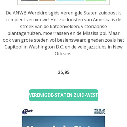
De ANWB Wereldreisgids Verenigde Staten zuidoost is
compleet vernieuwd! Het zuidoosten van Amerika is de
streek van de katoenvelden, victoriaanse
plantagehuizen, moerrassen en de Mississippi. Maar
ook van grote steden vol bezienswaardigheden zoals het
Capitool in Washington D.C. en de vele jazzclubs in New
Orleans.
25,95
VERENIGDE-STATEN ZUID-WEST