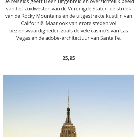
De reisgids geeft u een uitgebreid en overzichtelijk beeld
van het zuidwesten van de Verenigde Staten; de streek
van de Rocky Mountains en de uitgestrekte kustlijn van
Californië. Maar ook van grote steden vol
bezienswaardigheden zoals de vele casino's van Las
Vegas en de adobe-architectuur van Santa Fe.
25,95