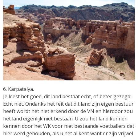
6. Karpatalya.
Je leest het goed, dit land bestaat echt, of beter gezegd:
Echt niet. Ondanks het feit dat dit land zijn eigen bestuur
heeft wordt het niet erkend door de VN en hierdoor zou
het land eigenlijk niet bestaan. U zou het land kunnen
kennen door het WK voor niet bestaande voetballers dat
hier werd gehouden, als u het al kent want er zijn vrijwel