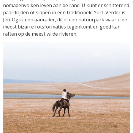
nomadenvolken leven aan de rand. U kunt er schitterend
paardrijden of slapen in een traditionele Yurt. Verder is
Jeti-Ogüz een aanrader, dit is een natuurpark waar u de
meest bizarre rotsformaties tegenkomt en goed kan
raften op de meest wilde rivieren.