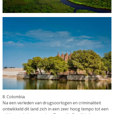
8. Colombia.
Na een verleden van drugsoorlogen en criminaliteit
ontwikkeld dit land zich in een zeer hoog tempo tot een