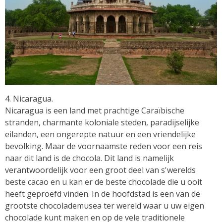
4. Nicaragua.
Nicaragua is een land met prachtige Caraïbische
stranden, charmante koloniale steden, paradijselijke
eilanden, een ongerepte natuur en een vriendelijke
bevolking. Maar de voornaamste reden voor een reis
naar dit land is de chocola. Dit land is namelijk
verantwoordelijk voor een groot deel van s'werelds
beste cacao en u kan er de beste chocolade die u ooit
heeft geproefd vinden. In de hoofdstad is een van de
grootste chocolademusea ter wereld waar u uw eigen
chocolade kunt maken en op de vele traditionele