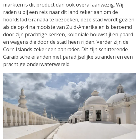
markten is dit product dan ook overal aanwezig. Wij
raden u bij een reis naar dit land zeker aan om de
hoofdstad Granada te bezoeken, deze stad wordt gezien
als de op 4 na mooiste van Zuid-Amerika en is beroemd
door zijn prachtige kerken, koloniale bouwstijl en paard
en wagens die door de stad heen rijden. Verder zijn de
Corn Islands zeker een aanrader. Dit zijn schitterende
Caraïbische eilanden met paradijselijke stranden en een
prachtige onderwaterwereld.