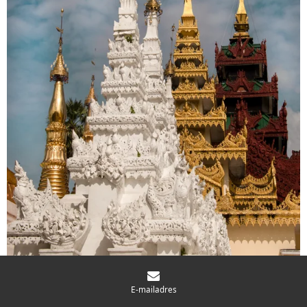
E-mailadres