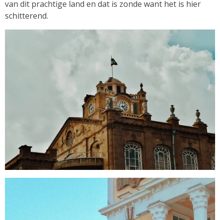
van dit prachtige land en dat is zonde want het is hier
schitterend.