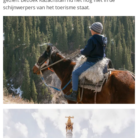
schijnwerpers van het toerisme staat.