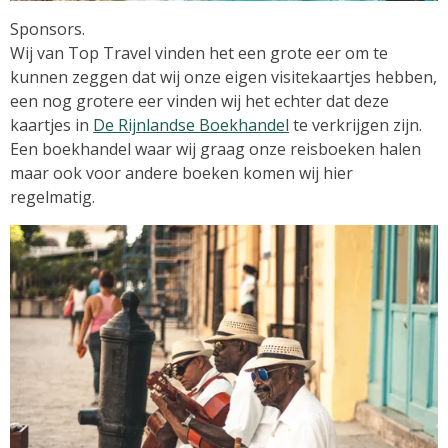
Sponsors.
Wij van Top Travel vinden het een grote eer om te
kunnen zeggen dat wij onze eigen visitekaartjes hebben,
een nog grotere eer vinden wij het echter dat deze
kaartjes in
De Rijnlandse Boekhandel
te verkrijgen zijn.
Een boekhandel waar wij graag onze reisboeken halen
maar ook voor andere boeken komen wij hier
regelmatig.