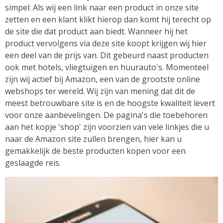
simpel: Als wij een link naar een product in onze site
zetten en een klant klikt hierop dan komt hij terecht op
de site die dat product aan biedt. Wanneer hij het
product vervolgens via deze site koopt krijgen wij hier
een deel van de prijs van. Dit gebeurd naast producten
ook met hotels, vliegtuigen en huurauto's. Momenteel
zijn wij actief bij Amazon, een van de grootste online
webshops ter wereld. Wij zijn van mening dat dit de
meest betrouwbare site is en de hoogste kwaliteit levert
voor onze aanbevelingen. De pagina's die toebehoren
aan het kopje 'shop' zijn voorzien van vele linkjes die u
naar de Amazon site zullen brengen, hier kan u
gemakkelijk de beste producten kopen voor een
geslaagde reis.