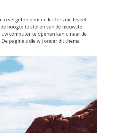
ie u vergeten bent en koffers die teveel
 de hoogte te stellen van de nieuwste
af uw computer te openen kan u naar de
. De pagina's die wij onder dit thema