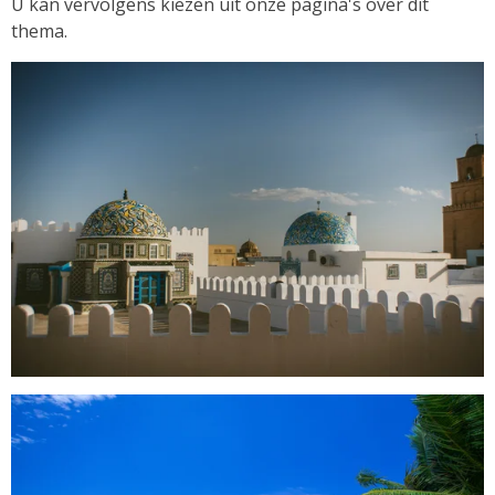
U kan vervolgens kiezen uit onze pagina's over dit
thema.